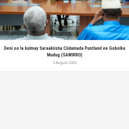
Deni oo la kulmay Saraakiisha Ciidamada Puntland ee Gobolka
Mudug (SAWIRRO)
9 August 2026