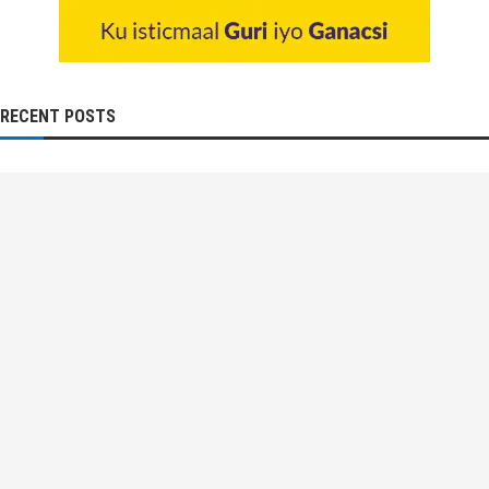
RECENT POSTS