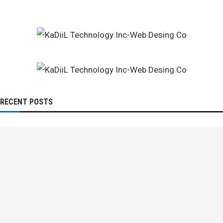
RECENT POSTS