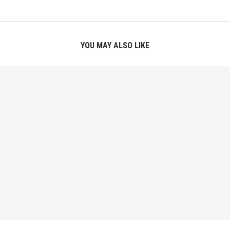
YOU MAY ALSO LIKE