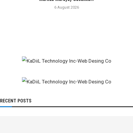
6 August 2026
RECENT POSTS