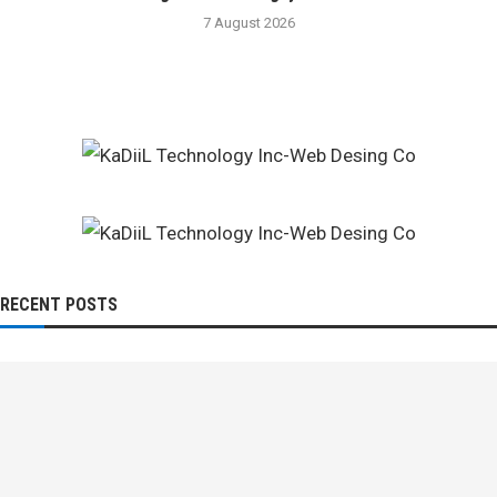
7 August 2026
RECENT POSTS