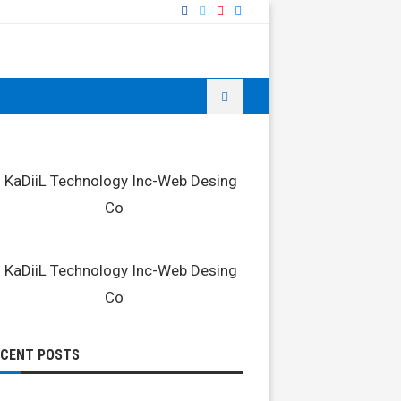
ECENT POSTS