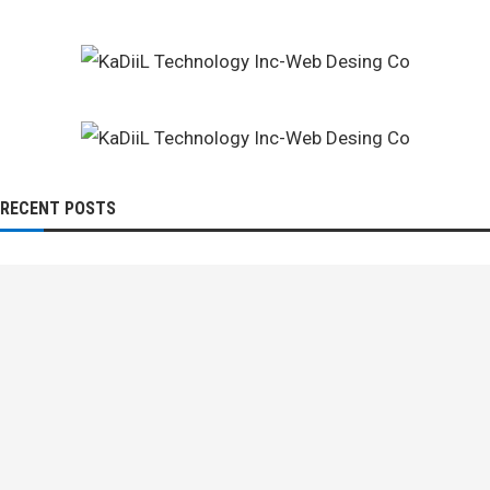
RECENT POSTS