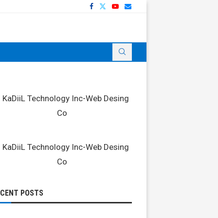
ECENT POSTS