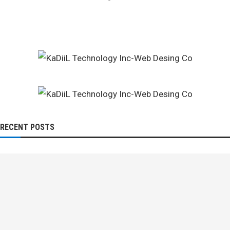
RECENT POSTS