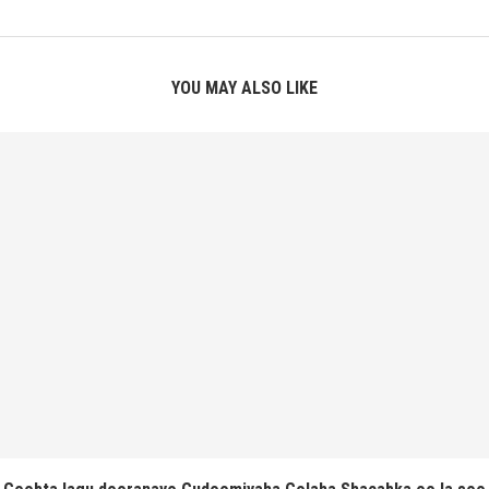
YOU MAY ALSO LIKE