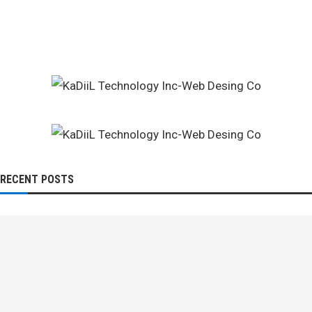
RECENT POSTS