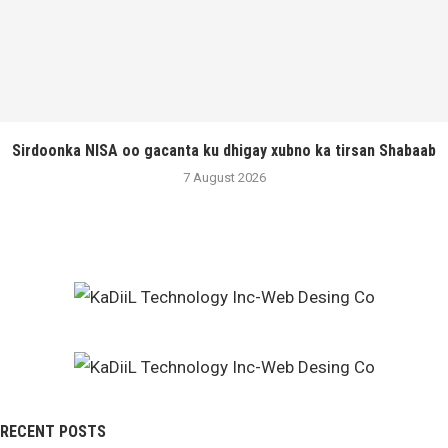
Sirdoonka NISA oo gacanta ku dhigay xubno ka tirsan Shabaab
7 August 2026
RECENT POSTS