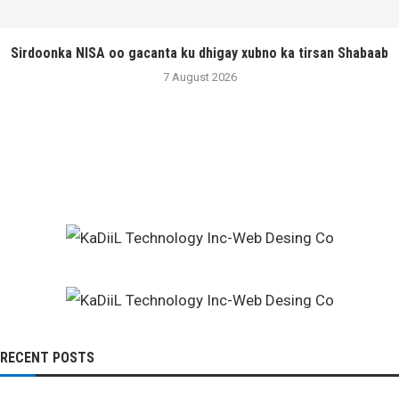
Sirdoonka NISA oo gacanta ku dhigay xubno ka tirsan Shabaab
7 August 2026
RECENT POSTS