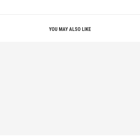
YOU MAY ALSO LIKE