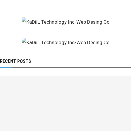
RECENT POSTS