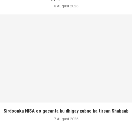
8 August 2026
Sirdoonka NISA oo gacanta ku dhigay xubno ka tirsan Shabaab
7 August 2026