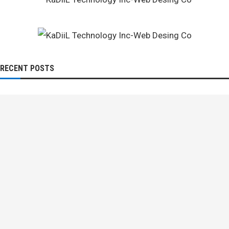
RECENT POSTS