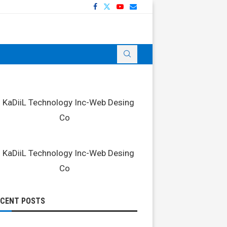
ECENT POSTS