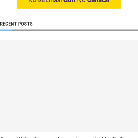
RECENT POSTS