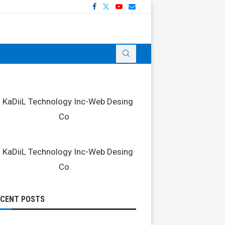
ECENT POSTS