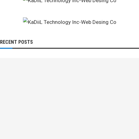
RECENT POSTS