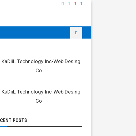
ECENT POSTS