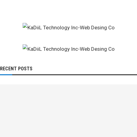
RECENT POSTS