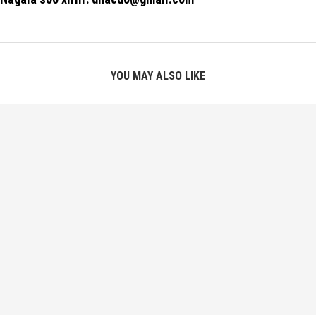
YOU MAY ALSO LIKE