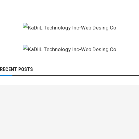
RECENT POSTS