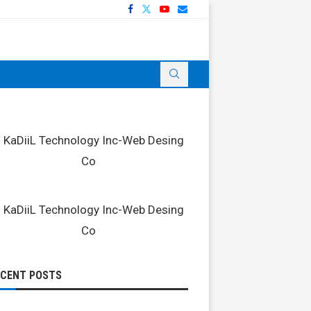
ECENT POSTS