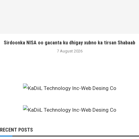
Sirdoonka NISA oo gacanta ku dhigay xubno ka tirsan Shabaab
7 August 2026
RECENT POSTS