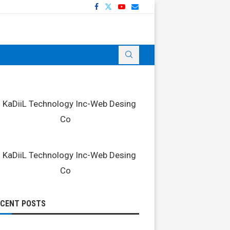
ECENT POSTS