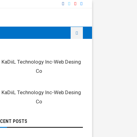
ECENT POSTS