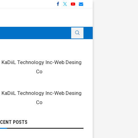
ECENT POSTS