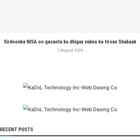
Sirdoonka NISA oo gacanta ku dhigay xubno ka tirsan Shabaab
7 August 2026
RECENT POSTS