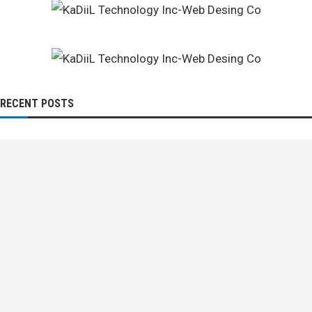
RECENT POSTS