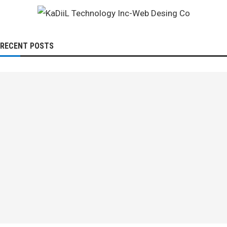
RECENT POSTS