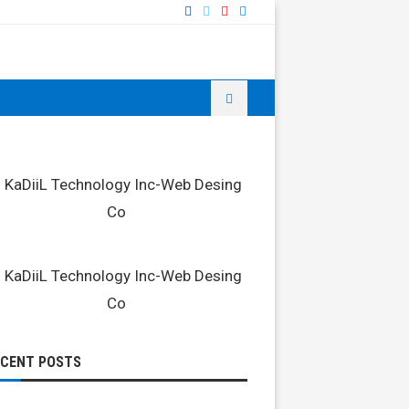
ECENT POSTS