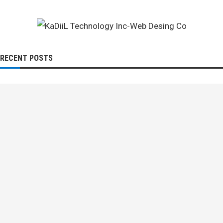
RECENT POSTS