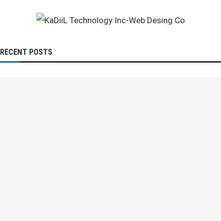
RECENT POSTS