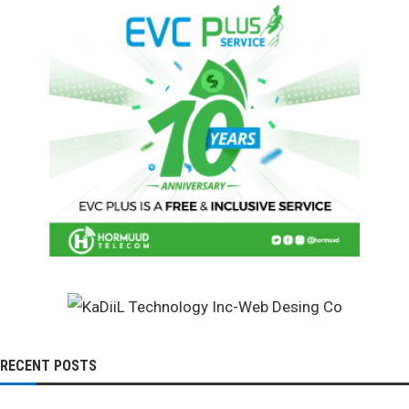
RECENT POSTS