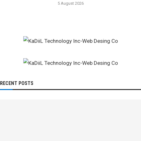
5 August 2026
RECENT POSTS