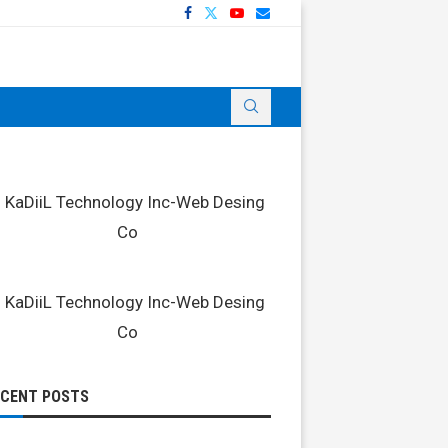
ECENT POSTS