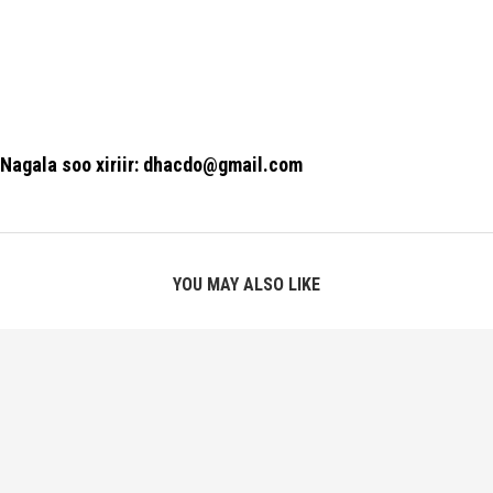
Nagala soo xiriir: dhacdo@gmail.com
YOU MAY ALSO LIKE