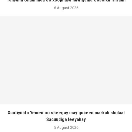
6 August 2026
Xuutiyiinta Yemen oo sheegay inay gubeen markab shidaal
Sacuudiga leeyahay
5 August 2026