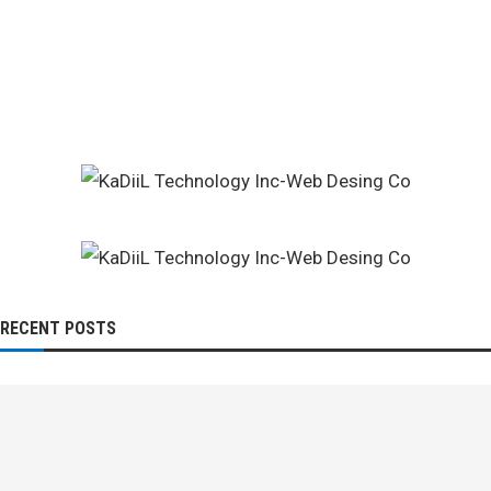
RECENT POSTS