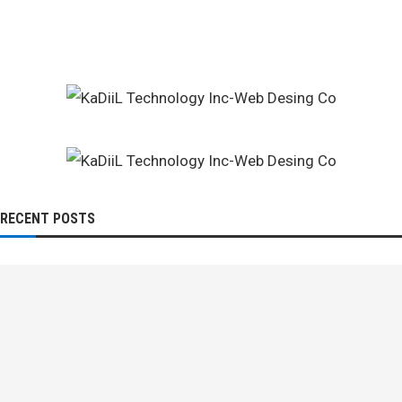
RECENT POSTS