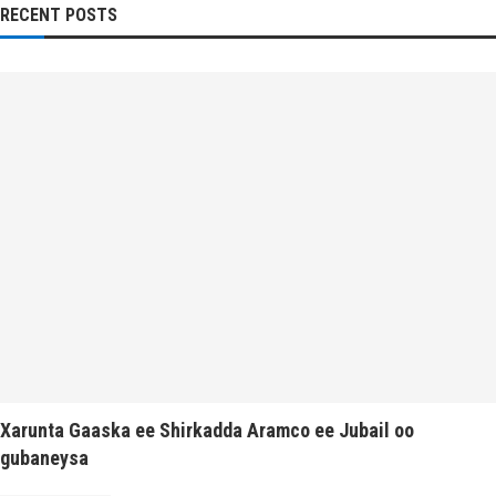
RECENT POSTS
Xarunta Gaaska ee Shirkadda Aramco ee Jubail oo
gubaneysa