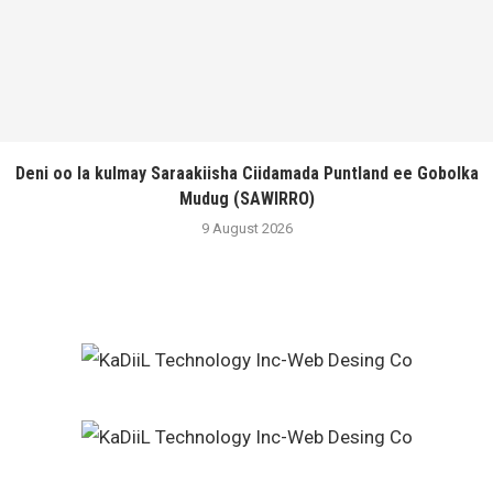
Deni oo la kulmay Saraakiisha Ciidamada Puntland ee Gobolka
Mudug (SAWIRRO)
9 August 2026