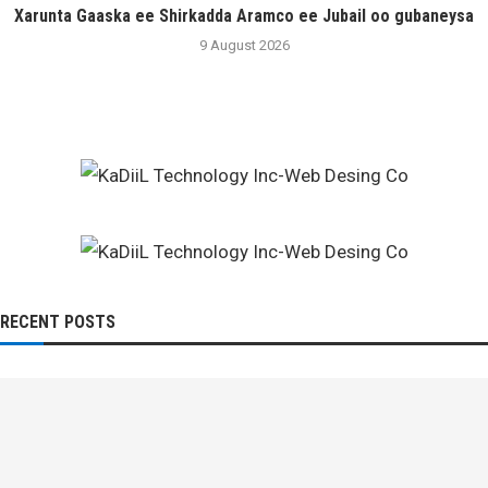
Xarunta Gaaska ee Shirkadda Aramco ee Jubail oo gubaneysa
9 August 2026
RECENT POSTS