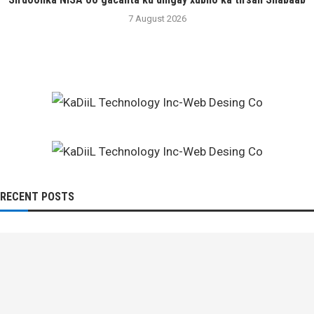
7 August 2026
RECENT POSTS