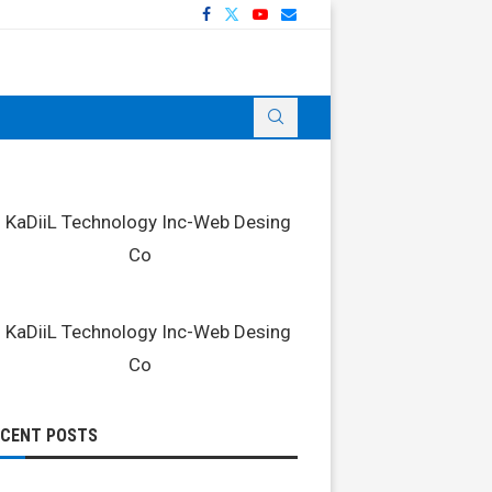
ECENT POSTS