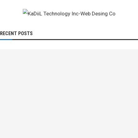
RECENT POSTS