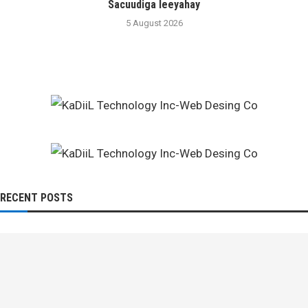
Sacuudiga leeyahay
5 August 2026
RECENT POSTS