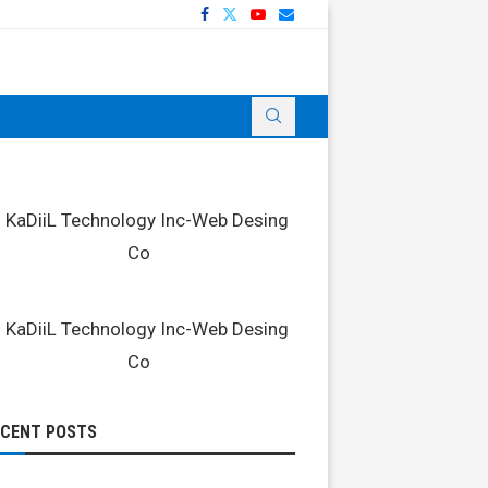
ECENT POSTS