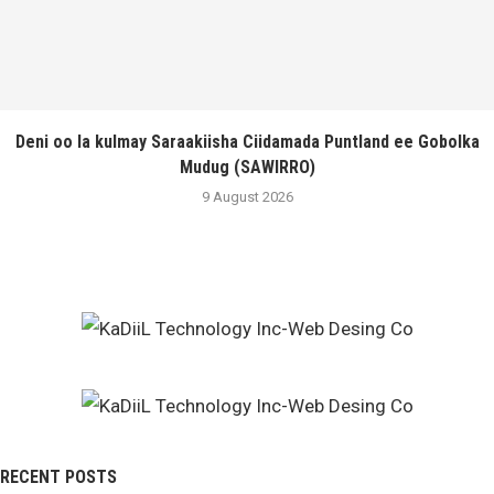
Deni oo la kulmay Saraakiisha Ciidamada Puntland ee Gobolka
Mudug (SAWIRRO)
9 August 2026
RECENT POSTS