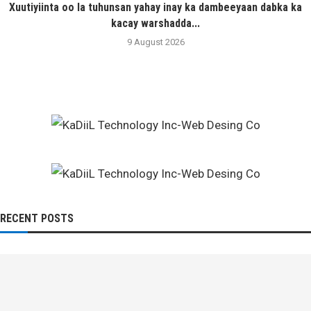
Xuutiyiinta oo la tuhunsan yahay inay ka dambeeyaan dabka ka
kacay warshadda...
9 August 2026
RECENT POSTS