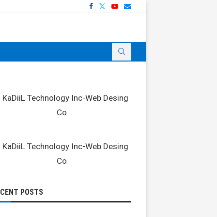
ECENT POSTS