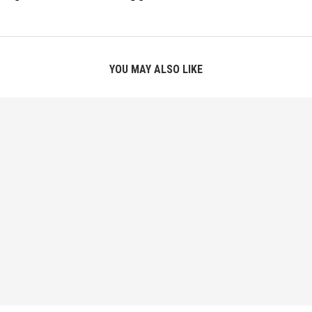
YOU MAY ALSO LIKE