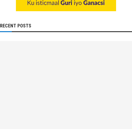
RECENT POSTS