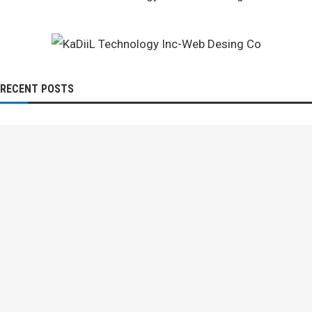
RECENT POSTS